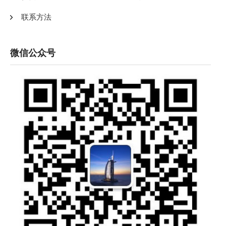
联系方法
微信公众号