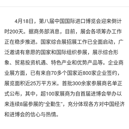
4月18日，第八届中国国际进口博览会迎来倒计
时200天。据商务部消息，目前，展会各项筹办工作
正在稳步推进。国家综合展招展工作已全面启动，广
泛邀请有意愿的国家和国际组织参展，展示综合形
象、贸易投资机遇、特色产业和优势产品等。企业商
业展方面，已有来自70多个国家近800家企业签约，
展览面积近25万平方米。首批300余家参展商名单正
式公布，其中，超100家展商为自首届进博会举办以
来连续8届参展的“全勤生”，充分体现各方对中国经济
和进博会的信心与热情。