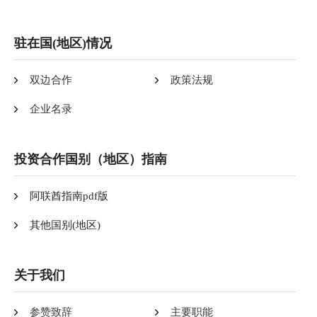
驻在国(地区)情况
双边合作
政策法规
企业名录
投资合作国别（地区）指南
阿联酋指南pdf版
其他国别(地区)
关于我们
参赞致辞
主要职能