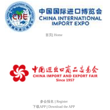
首页
|
Home
参会报名
|
Register
下载APP
|
Download the APP