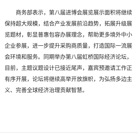
商务部表示，第八届进博会展览展示面积将继续
保持超大规模，结合产业发展前沿趋势，拓展升级展
览题材，彰显普惠包容办展理念，帮助更多境外中小
企业参展，进一步提升采购商质量，打造国际一流展
会环境和服务。同期举办第八届虹桥国际经济论坛，
目前，主题议题设计已接近尾声，嘉宾预邀请工作正
有序开展，论坛将继续高举开放旗帜，为弘扬多边主
义、完善全球经济治理贡献智慧。